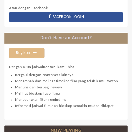
Atau dengan Facebook
FACEBOOK LOGIN
Don't Have an Account?
Register
Dengan akun jadwalnonton, kamu bisa :
Bergaul dengan Nontoners lainnya
Menambah dan melihat timeline film yang telah kamu tonton
Menulis dan berbagi review
Melihat bioskop favoritmu
Menggunakan fitur remind me
Informasi jadwal film dan bioskop semakin mudah didapat
NOW PLAYING