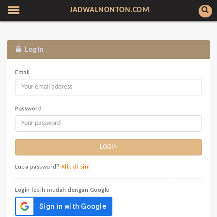
JADWALNONTON.COM
Login
Email
Password
Lupa password?
Klik di sini
Login lebih mudah dengan Google