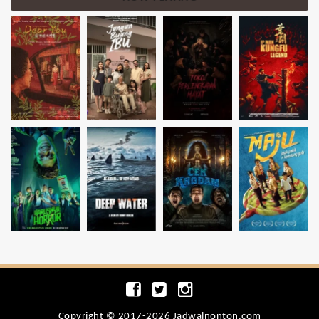
Copyright © 2017-2026 Jadwalnonton.com