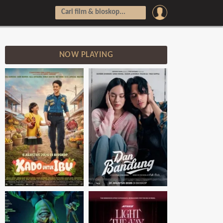
NOW PLAYING