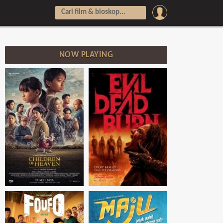
NOW PLAYING