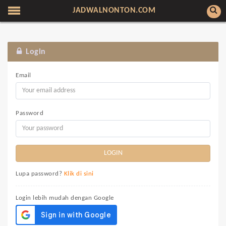
JADWALNONTON.COM
Login
Email
Password
Lupa password?
Klik di sini
Login lebih mudah dengan Google