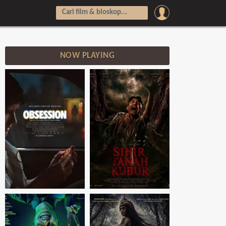
NOW PLAYING