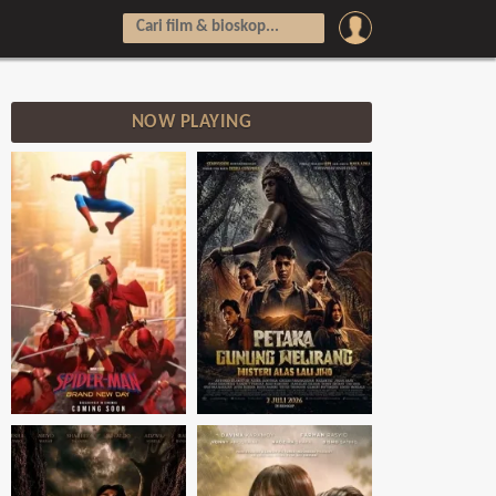
NOW PLAYING