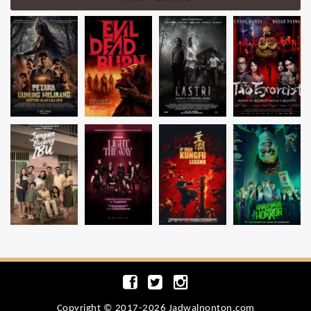
Copyright © 2017-2026 Jadwalnonton.com