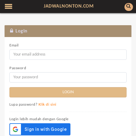
JADWALNONTON.COM
Login
Email
Password
Lupa password?
Klik di sini
Login lebih mudah dengan Google