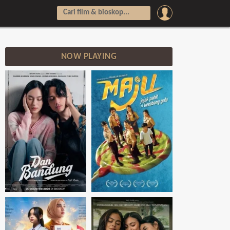
NOW PLAYING