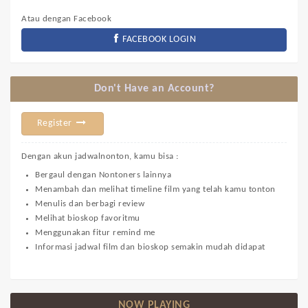
Atau dengan Facebook
FACEBOOK LOGIN
Don't Have an Account?
Register
Dengan akun jadwalnonton, kamu bisa :
Bergaul dengan Nontoners lainnya
Menambah dan melihat timeline film yang telah kamu tonton
Menulis dan berbagi review
Melihat bioskop favoritmu
Menggunakan fitur remind me
Informasi jadwal film dan bioskop semakin mudah didapat
NOW PLAYING