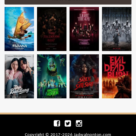
Copyright © 2017-2026 Jadwalnonton.com