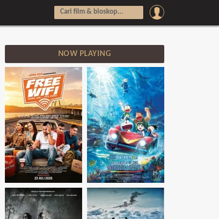
NOW PLAYING