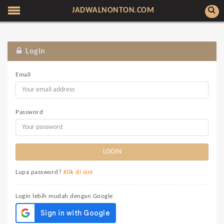
JADWALNONTON.COM
Login
Email
Password
Lupa password?
Klik di sini
Login lebih mudah dengan Google