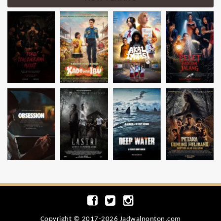
Copyright © 2017-2026 Jadwalnonton.com