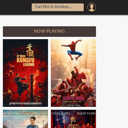
NOW PLAYING