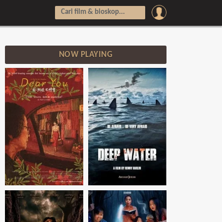
NOW PLAYING