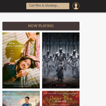
NOW PLAYING