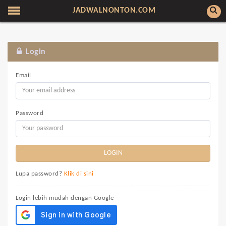
JADWALNONTON.COM
Login
Email
Password
Lupa password?
Klik di sini
Login lebih mudah dengan Google