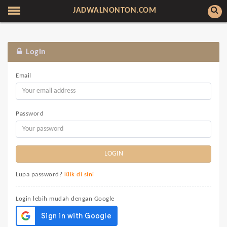
JADWALNONTON.COM
Login
Email
Password
Lupa password?
Klik di sini
Login lebih mudah dengan Google