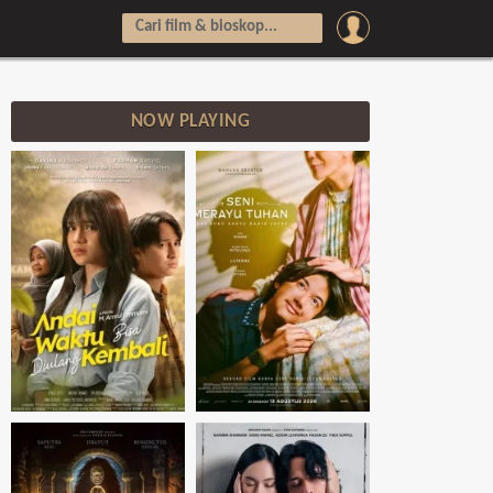
NOW PLAYING