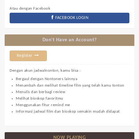
Atau dengan Facebook
FACEBOOK LOGIN
Don't Have an Account?
Register
Dengan akun jadwalnonton, kamu bisa :
Bergaul dengan Nontoners lainnya
Menambah dan melihat timeline film yang telah kamu tonton
Menulis dan berbagi review
Melihat bioskop favoritmu
Menggunakan fitur remind me
Informasi jadwal film dan bioskop semakin mudah didapat
NOW PLAYING