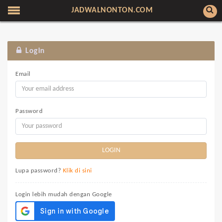
JADWALNONTON.COM
Login
Email
Password
Lupa password?
Klik di sini
Login lebih mudah dengan Google