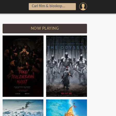
NOW PLAYING