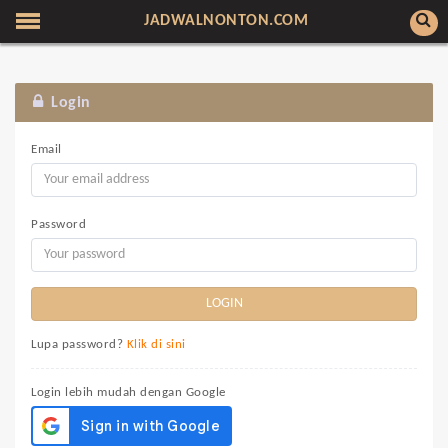
JADWALNONTON.COM
Login
Email
Password
Lupa password?
Klik di sini
Login lebih mudah dengan Google