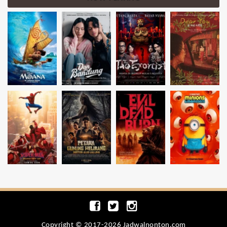
Copyright © 2017-2026 Jadwalnonton.com