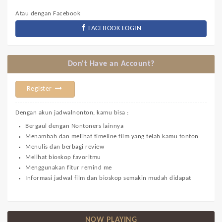
Atau dengan Facebook
FACEBOOK LOGIN
Don't Have an Account?
Register
Dengan akun jadwalnonton, kamu bisa :
Bergaul dengan Nontoners lainnya
Menambah dan melihat timeline film yang telah kamu tonton
Menulis dan berbagi review
Melihat bioskop favoritmu
Menggunakan fitur remind me
Informasi jadwal film dan bioskop semakin mudah didapat
NOW PLAYING