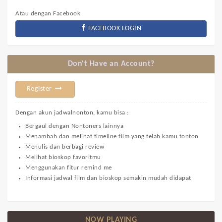
Atau dengan Facebook
FACEBOOK LOGIN
Don't Have an Account?
Register
Dengan akun jadwalnonton, kamu bisa :
Bergaul dengan Nontoners lainnya
Menambah dan melihat timeline film yang telah kamu tonton
Menulis dan berbagi review
Melihat bioskop favoritmu
Menggunakan fitur remind me
Informasi jadwal film dan bioskop semakin mudah didapat
NOW PLAYING