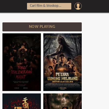
NOW PLAYING