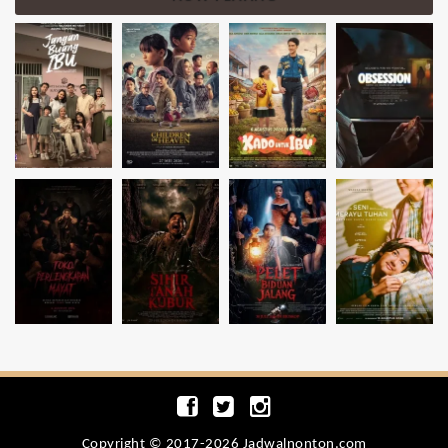
Copyright © 2017-2026 Jadwalnonton.com