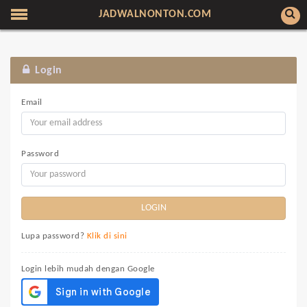
JADWALNONTON.COM
Login
Email
Password
Lupa password?
Klik di sini
Login lebih mudah dengan Google