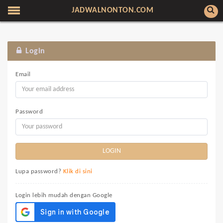
JADWALNONTON.COM
Login
Email
Password
Lupa password?
Klik di sini
Login lebih mudah dengan Google