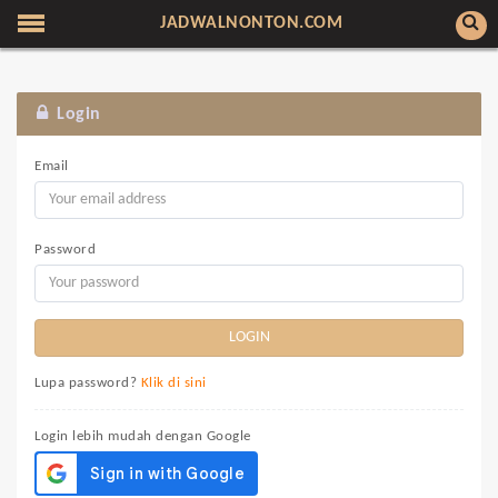
JADWALNONTON.COM
Login
Email
Password
Lupa password?
Klik di sini
Login lebih mudah dengan Google