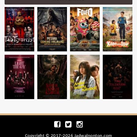
Copyright © 2017-2026 Jadwalnonton.com