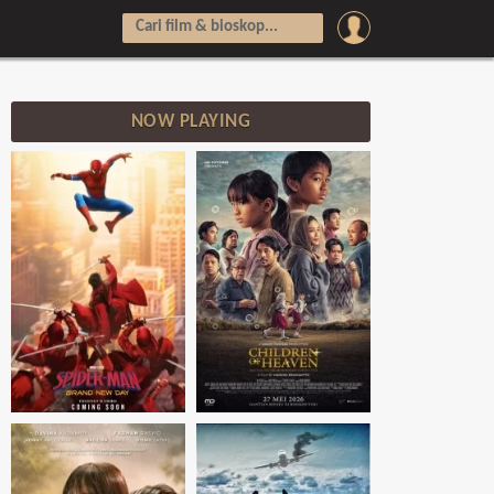
NOW PLAYING