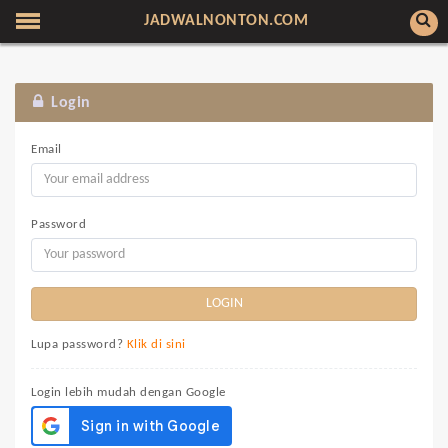
JADWALNONTON.COM
Login
Email
Password
Lupa password?
Klik di sini
Login lebih mudah dengan Google