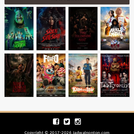
Copyright © 2017-2026 Jadwalnonton.com