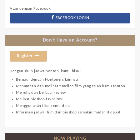
Atau dengan Facebook
FACEBOOK LOGIN
Don't Have an Account?
Register
Dengan akun jadwalnonton, kamu bisa :
Bergaul dengan Nontoners lainnya
Menambah dan melihat timeline film yang telah kamu tonton
Menulis dan berbagi review
Melihat bioskop favoritmu
Menggunakan fitur remind me
Informasi jadwal film dan bioskop semakin mudah didapat
NOW PLAYING