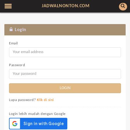
JADWALNONTON.COM
Login
Email
Password
Lupa password?
Klik di sini
Login lebih mudah dengan Google