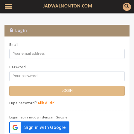
JADWALNONTON.COM
Login
Email
Password
Lupa password?
Klik di sini
Login lebih mudah dengan Google