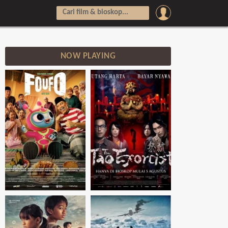
NOW PLAYING