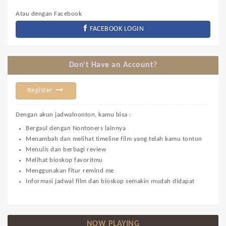
Atau dengan Facebook
FACEBOOK LOGIN
Don't Have an Account?
Register
Dengan akun jadwalnonton, kamu bisa :
Bergaul dengan Nontoners lainnya
Menambah dan melihat timeline film yang telah kamu tonton
Menulis dan berbagi review
Melihat bioskop favoritmu
Menggunakan fitur remind me
Informasi jadwal film dan bioskop semakin mudah didapat
NOW PLAYING