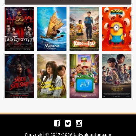
Copyright © 2017-2026 Jadwalnonton.com