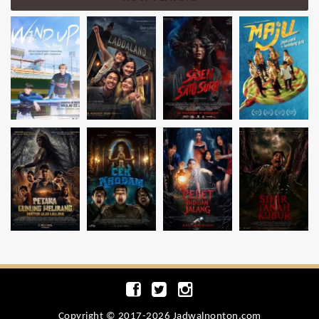
Copyright © 2017-2026 Jadwalnonton.com