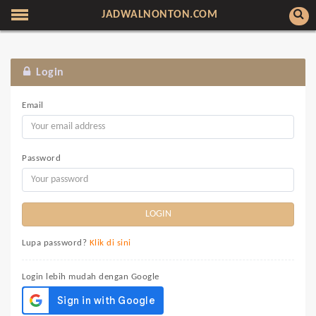
JADWALNONTON.COM
Login
Email
Password
Lupa password?
Klik di sini
Login lebih mudah dengan Google