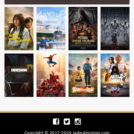
Copyright © 2017-2026 Jadwalnonton.com