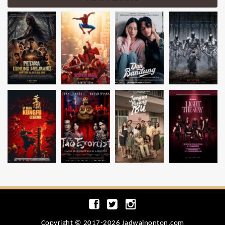
Copyright © 2017-2026 Jadwalnonton.com