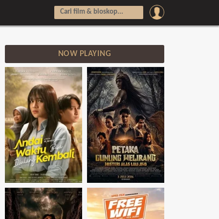
NOW PLAYING