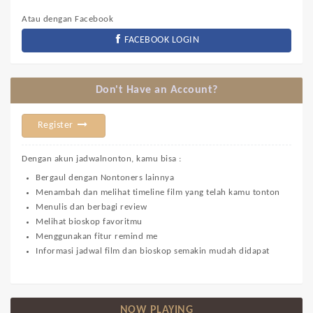
Atau dengan Facebook
FACEBOOK LOGIN
Don't Have an Account?
Register
Dengan akun jadwalnonton, kamu bisa :
Bergaul dengan Nontoners lainnya
Menambah dan melihat timeline film yang telah kamu tonton
Menulis dan berbagi review
Melihat bioskop favoritmu
Menggunakan fitur remind me
Informasi jadwal film dan bioskop semakin mudah didapat
NOW PLAYING