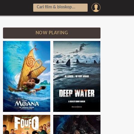
NOW PLAYING