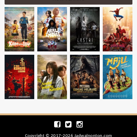
Copyright © 2017-2026 Jadwalnonton.com