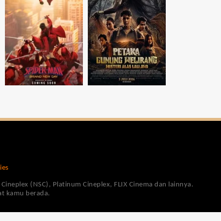
ies
Cineplex (NSC), Platinum Cineplex, FLIX Cinema dan lainnya.
pat kamu berada.