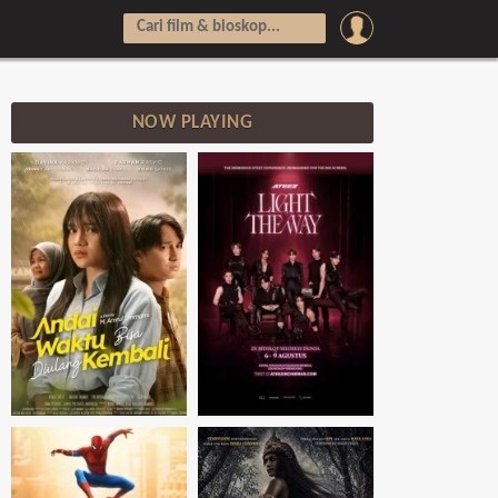
NOW PLAYING