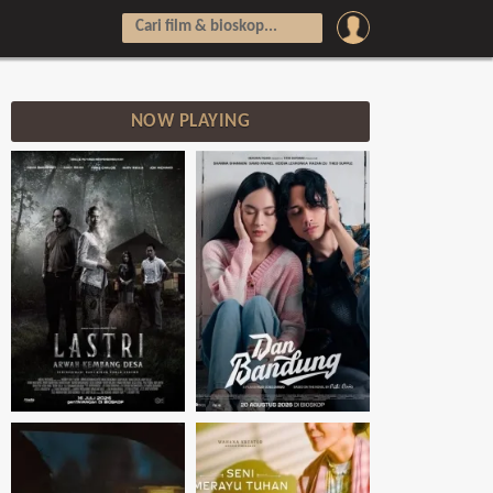
NOW PLAYING