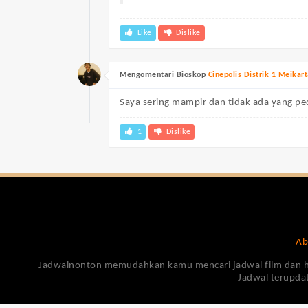
Like
Dislike
Mengomentari Bioskop
Cinepolis Distrik 1 Meikar
Saya sering mampir dan tidak ada yang ped
1
Dislike
Ab
Jadwalnonton memudahkan kamu mencari jadwal film dan harga
Jadwal terupdat