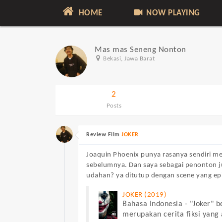
HOME
NOW PLAYING
Mas mas Seneng Nonton
Bekasi, Jawa Barat
2
Posts
Review Film
JOKER
Joaquin Phoenix punya rasanya sendiri me
sebelumnya. Dan saya sebagai penonton ju
udahan? ya ditutup dengan scene yang epic
JOKER (2019)
Bahasa Indonesia - "Joker" b
merupakan cerita fiksi yang a