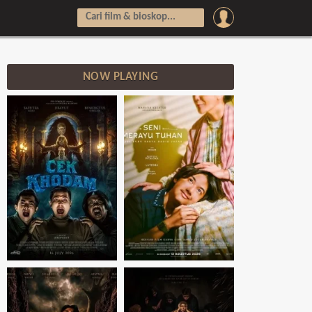
NOW PLAYING