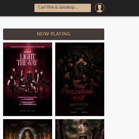
NOW PLAYING