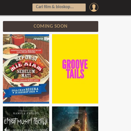
COMING SOON