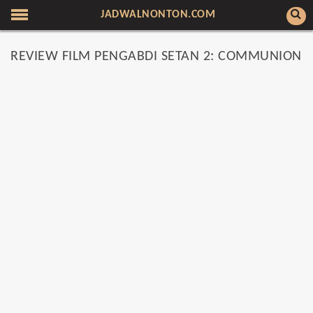
JADWALNONTON.COM
REVIEW FILM PENGABDI SETAN 2: COMMUNION