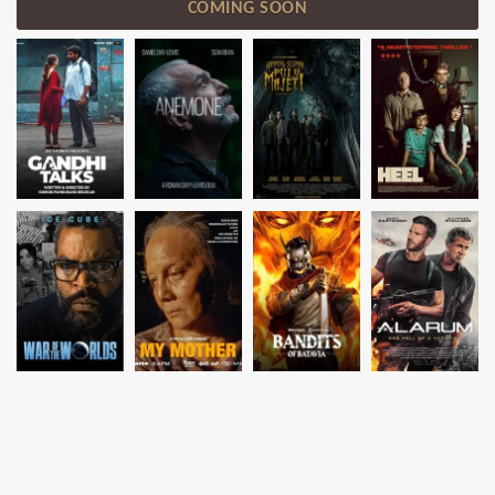
COMING SOON