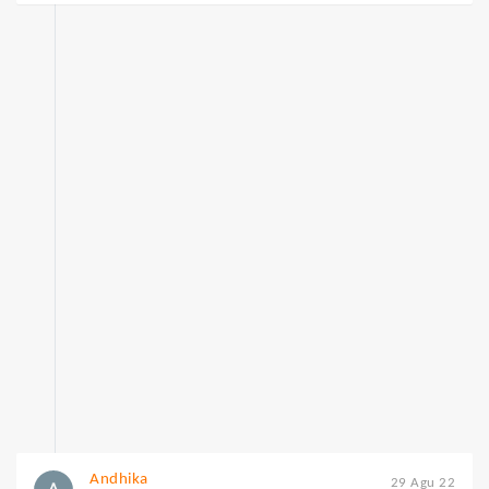
Andhika
29 Agu 22